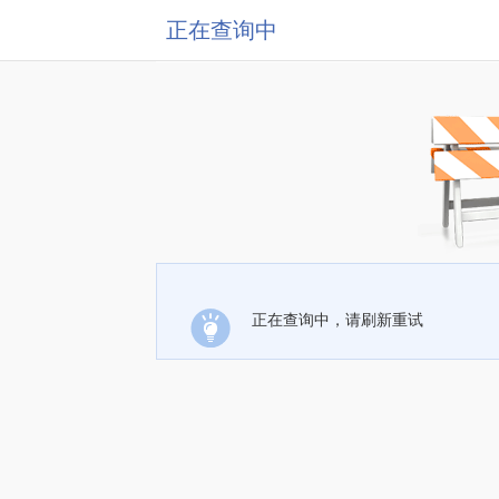
正在查询中
正在查询中，请刷新重试