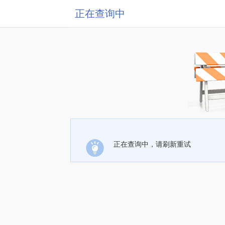
正在查询中
正在查询中，请刷新重试