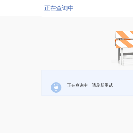
正在查询中
正在查询中，请刷新重试