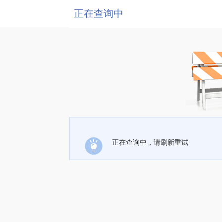
正在查询中
正在查询中，请刷新重试