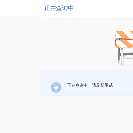
正在查询中
正在查询中，请刷新重试