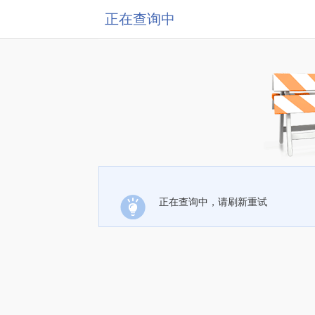
正在查询中
正在查询中，请刷新重试