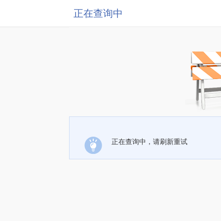
正在查询中
正在查询中，请刷新重试