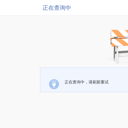
正在查询中
正在查询中，请刷新重试