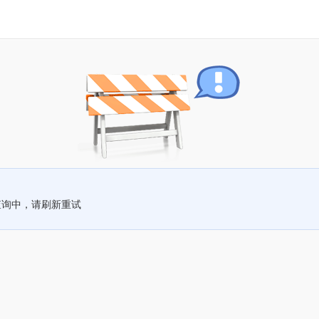
查询中，请刷新重试