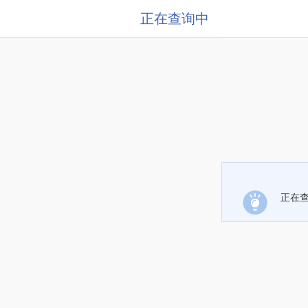
正在查询中
正在