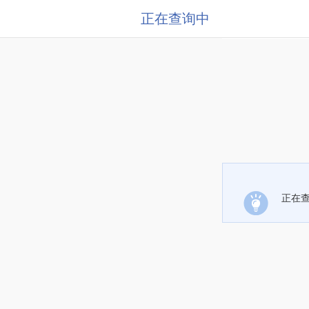
正在查询中
正在