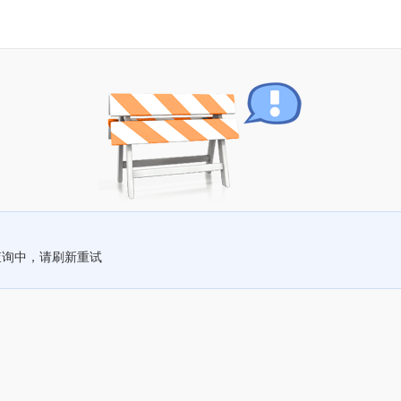
查询中，请刷新重试